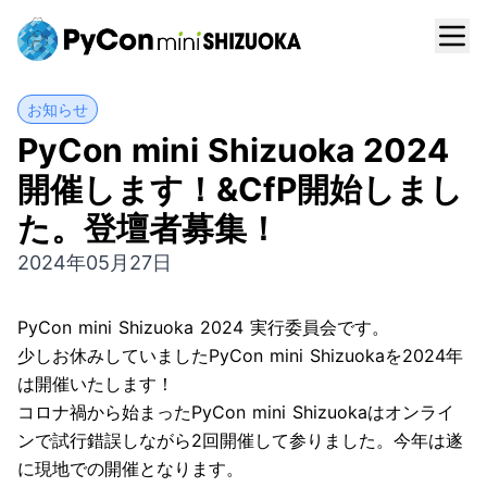
お知らせ
PyCon mini Shizuoka 2024
開催します！&CfP開始しまし
た。登壇者募集！
2024年05月27日
PyCon mini Shizuoka 2024 実行委員会です。
少しお休みしていましたPyCon mini Shizuokaを2024年
は開催いたします！
コロナ禍から始まったPyCon mini Shizuokaはオンライ
ンで試行錯誤しながら2回開催して参りました。今年は遂
に現地での開催となります。