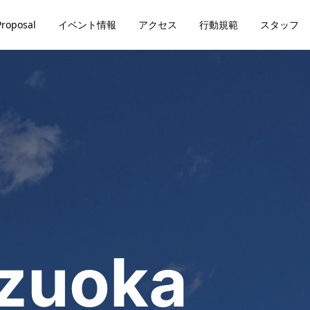
Proposal
イベント情報
アクセス
行動規範
スタッフ
izuoka