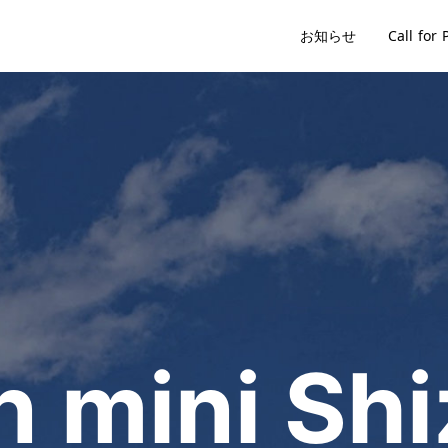
お知らせ
Call for 
 mini Sh