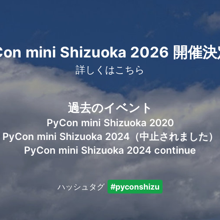
on mini Shizuoka 2026
開催決
詳しくはこちら
過去のイベント
PyCon mini Shizuoka 2020
PyCon mini Shizuoka 2024（中止されました）
PyCon mini Shizuoka 2024 continue
ハッシュタグ
#pyconshizu